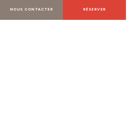
NOUS CONTACTER
RÉSERVER