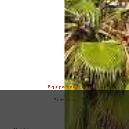
Equipements
Pratique