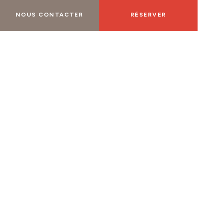
NOUS CONTACTER
RÉSERVER