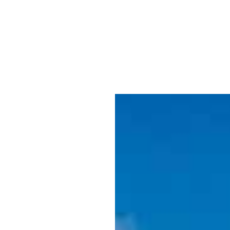
Hôtel
Une adresse incontournable de Saint Martin