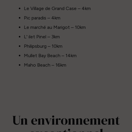
Le Village de Grand Case – 4km
Pic paradis – 4km
Le marché au Marigot – 10km
L' ilet Pinel – 3km
Philipsburg – 10km
Mullet Bay Beach – 14km
Maho Beach – 16km
Un environnement