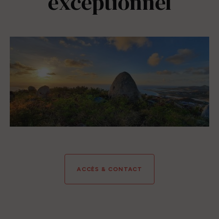
exceptionnel
ACCÈS & CONTACT