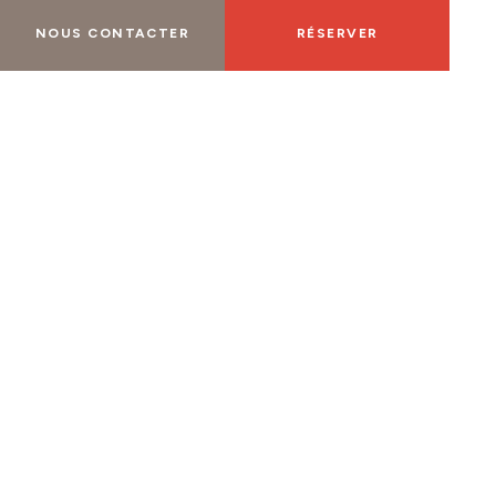
NOUS CONTACTER
RÉSERVER